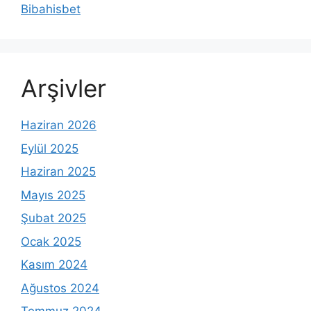
Bibahisbet
Arşivler
Haziran 2026
Eylül 2025
Haziran 2025
Mayıs 2025
Şubat 2025
Ocak 2025
Kasım 2024
Ağustos 2024