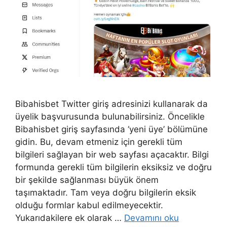
Bibahisbet Twitter giriş adresinizi kullanarak da
üyelik başvurusunda bulunabilirsiniz. Öncelikle
Bibahisbet giriş sayfasında ‘yeni üye’ bölümüne
gidin. Bu, devam etmeniz için gerekli tüm
bilgileri sağlayan bir web sayfası açacaktır. Bilgi
formunda gerekli tüm bilgilerin eksiksiz ve doğru
bir şekilde sağlanması büyük önem
taşımaktadır. Tam veya doğru bilgilerin eksik
olduğu formlar kabul edilmeyecektir.
Yukarıdakilere ek olarak …
Devamını oku