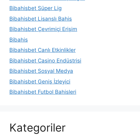
Bibahisbet Süper Lig
Bibahisbet Lisanslı Bahis
Bibahisbet Çevrimiçi Erişim
Bibahis
Bibahisbet Canlı Etkinlikler
Bibahisbet Casino Endüstrisi
Bibahisbet Sosyal Medya
Bibahisbet Geniş İzleyici
Bibahisbet Futbol Bahisleri
Kategoriler