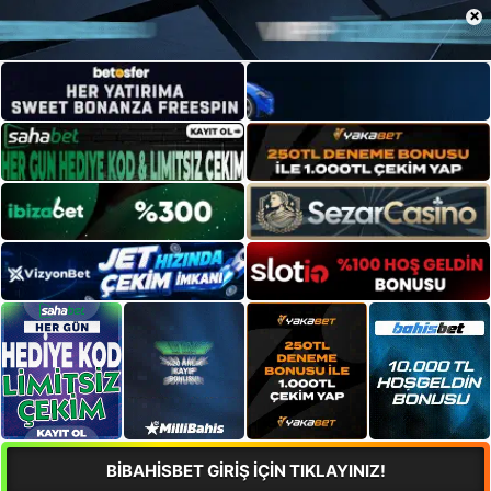
×
BİBAHİSBET GİRİŞ İÇİN TIKLAYINIZ!