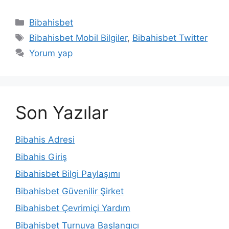
Kategoriler
Bibahisbet
Etiketler
Bibahisbet Mobil Bilgiler
,
Bibahisbet Twitter
Yorum yap
Son Yazılar
Bibahis Adresi
Bibahis Giriş
Bibahisbet Bilgi Paylaşımı
Bibahisbet Güvenilir Şirket
Bibahisbet Çevrimiçi Yardım
Bibahisbet Turnuva Başlangıcı