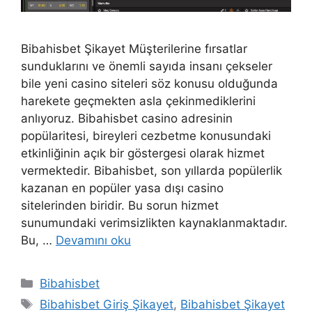
Bibahisbet Şikayet Müşterilerine fırsatlar
sunduklarını ve önemli sayıda insanı çekseler
bile yeni casino siteleri söz konusu olduğunda
harekete geçmekten asla çekinmediklerini
anlıyoruz. Bibahisbet casino adresinin
popülaritesi, bireyleri cezbetme konusundaki
etkinliğinin açık bir göstergesi olarak hizmet
vermektedir. Bibahisbet, son yıllarda popülerlik
kazanan en popüler yasa dışı casino
sitelerinden biridir. Bu sorun hizmet
sunumundaki verimsizlikten kaynaklanmaktadır.
Bu, …
Devamını oku
Kategoriler
Bibahisbet
Etiketler
Bibahisbet Giriş Şikayet
,
Bibahisbet Şikayet