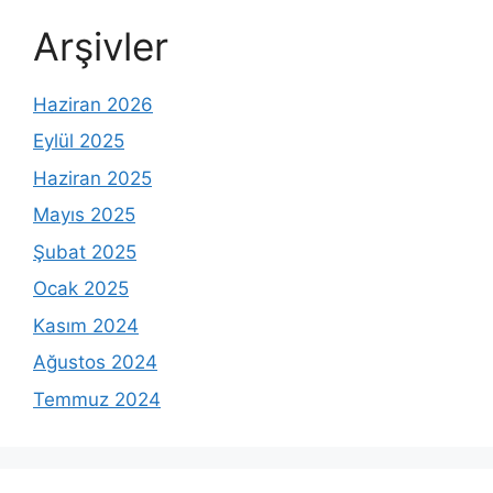
Arşivler
Haziran 2026
Eylül 2025
Haziran 2025
Mayıs 2025
Şubat 2025
Ocak 2025
Kasım 2024
Ağustos 2024
Temmuz 2024