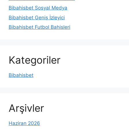
Bibahisbet Sosyal Medya
Bibahisbet Geniş İzleyici
Bibahisbet Futbol Bahisleri
Kategoriler
Bibahisbet
Arşivler
Haziran 2026