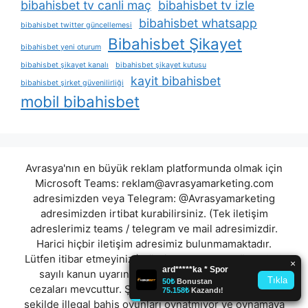
bibahisbet tv canli maç
bibahisbet tv izle
bibahisbet whatsapp
bibahisbet twitter güncellemesi
Bibahisbet Şikayet
bibahisbet yeni oturum
bibahisbet şikayet kanalı
bibahisbet şikayet kutusu
kayit bibahisbet
bibahisbet şirket güvenilirliği
mobil bibahisbet
Avrasya'nın en büyük reklam platformunda olmak için
Microsoft Teams:
reklam@avrasyamarketing.com
adresimizden veya Telegram: @Avrasyamarketing
adresimizden irtibat kurabilirsiniz. (Tek iletişim
adreslerimiz teams / telegram ve mail adresimizdir.
Harici hiçbir iletişim adresimiz bulunmamaktadır.
Lütfen itibar etmeyiniz.) Türkiye yasalarına göre 7258
sayılı kanun uyarınca yasa dışı bahis oynamanın
cezaları mevcuttur. Şu an bulunduğunuz site hiç bir
şekilde illegal bahis oyunları oynatmıyor ve oynamaya