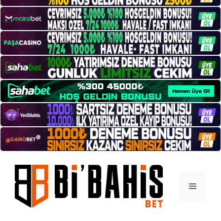
İçeriğe
atla
Menü