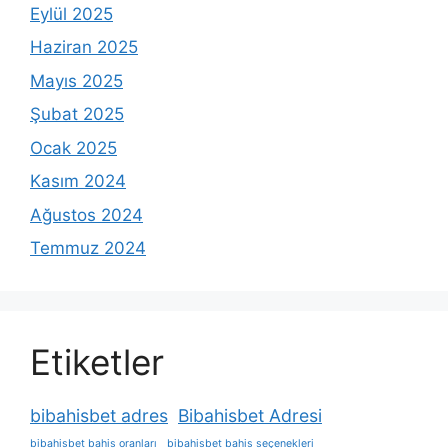
Eylül 2025
Haziran 2025
Mayıs 2025
Şubat 2025
Ocak 2025
Kasım 2024
Ağustos 2024
Temmuz 2024
Etiketler
bibahisbet adres
Bibahisbet Adresi
bibahisbet bahis oranları
bibahisbet bahis seçenekleri