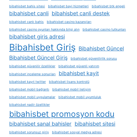
bibahisbet bahis sitesi
bibahisbet bayi hizmetleri
bibahisbet btk engeli
bibahisbet canli
bibahisbet canli destek
bibahisbet canlı bahis
bibahisbet casino kazançları
bibahisbet casino oyunları hakkında bilgi alın
bibahisbet casino tutkunları
bibahisbet giris adresi
Bibahisbet Giriş
Bibahisbet Güncel
Bibahisbet Güncel Giriş
bibahisbet güvenilirlik sorusu
bibahisbet güvenilir özellikler
bibahisbet güvenli yatırım
bibahisbet kayit
bibahisbet i̇nceleme sonuçları
bibahisbet kayıt twitter
bibahisbet lisans kontrolü
bibahisbet mobil bağlantı
bibahisbet mobil i̇letişim
bibahisbet mobil uygulamalar
bibahisbet mobil uyumluluk
bibahisbet nadir özellikler
bibahisbet promosyon kodu
bibahisbet sanal bahisler
bibahisbet sitesi
bibahisbet sorunsuz giriş
bibahisbet sosyal medya adresi