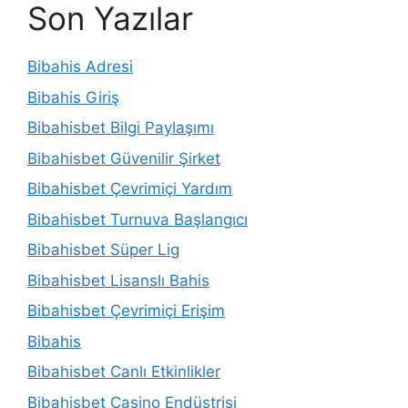
Son Yazılar
Bibahis Adresi
Bibahis Giriş
Bibahisbet Bilgi Paylaşımı
Bibahisbet Güvenilir Şirket
Bibahisbet Çevrimiçi Yardım
Bibahisbet Turnuva Başlangıcı
Bibahisbet Süper Lig
Bibahisbet Lisanslı Bahis
Bibahisbet Çevrimiçi Erişim
Bibahis
Bibahisbet Canlı Etkinlikler
Bibahisbet Casino Endüstrisi