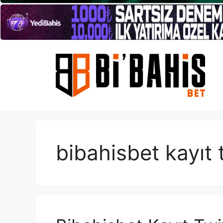
İçeriğe
atla
bibahisbet kayıt 