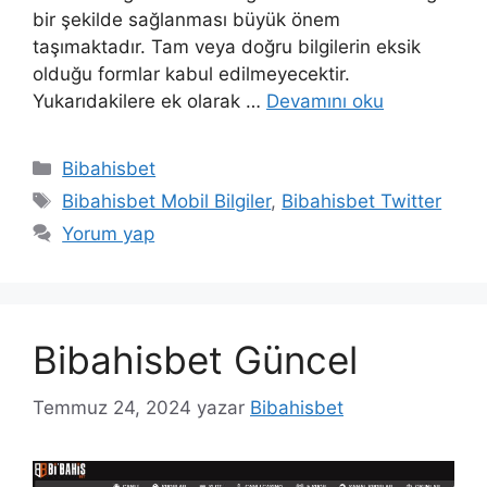
bir şekilde sağlanması büyük önem
taşımaktadır. Tam veya doğru bilgilerin eksik
olduğu formlar kabul edilmeyecektir.
Yukarıdakilere ek olarak …
Devamını oku
Kategoriler
Bibahisbet
Etiketler
Bibahisbet Mobil Bilgiler
,
Bibahisbet Twitter
Yorum yap
Bibahisbet Güncel
Temmuz 24, 2024
yazar
Bibahisbet