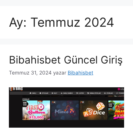
Ay:
Temmuz 2024
Bibahisbet Güncel Giriş
Temmuz 31, 2024
yazar
Bibahisbet