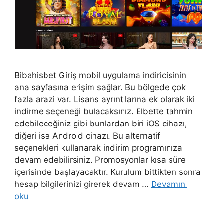
Bibahisbet Giriş mobil uygulama indiricisinin
ana sayfasına erişim sağlar. Bu bölgede çok
fazla arazi var. Lisans ayrıntılarına ek olarak iki
indirme seçeneği bulacaksınız. Elbette tahmin
edebileceğiniz gibi bunlardan biri iOS cihazı,
diğeri ise Android cihazı. Bu alternatif
seçenekleri kullanarak indirim programınıza
devam edebilirsiniz. Promosyonlar kısa süre
içerisinde başlayacaktır. Kurulum bittikten sonra
hesap bilgilerinizi girerek devam …
Devamını
oku