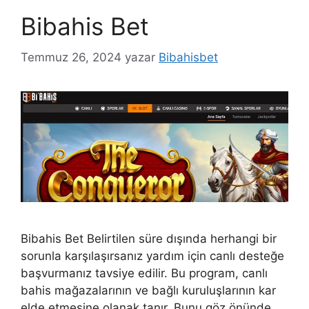
Bibahis Bet
Temmuz 26, 2024
yazar
Bibahisbet
Bibahis Bet Belirtilen süre dışında herhangi bir
sorunla karşılaşırsanız yardım için canlı desteğe
başvurmanız tavsiye edilir. Bu program, canlı
bahis mağazalarının ve bağlı kuruluşlarının kar
elde etmesine olanak tanır. Bunu göz önünde