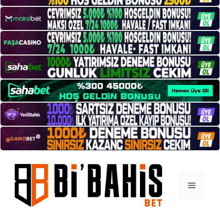
İçeriğe
atla
Menü