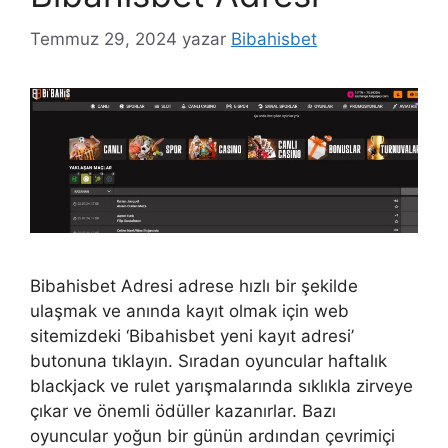
Temmuz 29, 2024
yazar
Bibahisbet
Bibahisbet Adresi adrese hızlı bir şekilde
ulaşmak ve anında kayıt olmak için web
sitemizdeki ‘Bibahisbet yeni kayıt adresi’
butonuna tıklayın. Sıradan oyuncular haftalık
blackjack ve rulet yarışmalarında sıklıkla zirveye
çıkar ve önemli ödüller kazanırlar. Bazı
oyuncular yoğun bir günün ardından çevrimiçi