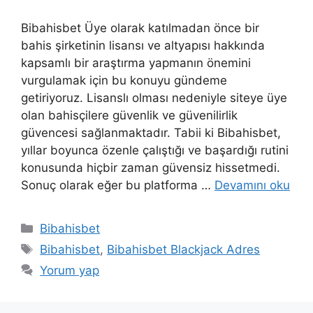
Bibahisbet Üye olarak katılmadan önce bir
bahis şirketinin lisansı ve altyapısı hakkında
kapsamlı bir araştırma yapmanın önemini
vurgulamak için bu konuyu gündeme
getiriyoruz. Lisanslı olması nedeniyle siteye üye
olan bahisçilere güvenlik ve güvenilirlik
güvencesi sağlanmaktadır. Tabii ki Bibahisbet,
yıllar boyunca özenle çalıştığı ve başardığı rutini
konusunda hiçbir zaman güvensiz hissetmedi.
Sonuç olarak eğer bu platforma …
Devamını oku
Kategoriler
Bibahisbet
Etiketler
Bibahisbet
,
Bibahisbet Blackjack Adres
Yorum yap