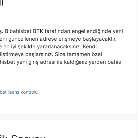
i
iş. Bibahisbet BTK tarafından engellendiğinde yeni
 yeni güncellenen adrese erişmeye başlayacaktır.
ne en iyi şekilde yararlanacaksınız. Kendi
eliştirmeye başlarsınız. Size tamamen özel
et yeni giriş adresi ile kaldığınız yerden bahis
bet lisans kontrolü