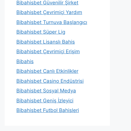
Bibahisbet Güvenilir Şirket
Bibahisbet Çevrimiçi Yardım
Bibahisbet Turnuva Başlangıcı
Bibahisbet Süper Lig
Bibahisbet Lisanslı Bahis
Bibahisbet Çevrimiçi Erişim
Bibahis
Bibahisbet Canlı Etkinlikler
Bibahisbet Casino Endüstrisi
Bibahisbet Sosyal Medya
Bibahisbet Geniş İzleyici
Bibahisbet Futbol Bahisleri