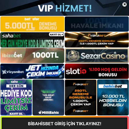
×
BİBAHİSBET GİRİŞ İÇİN TIKLAYINIZ!