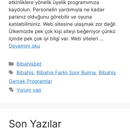
etkinliklere yönelik üyelik programımıza
kaydolun. Personelin yardımıyla ne kadar
paranız olduğunu görebilir ve oyuna
katılabilirsiniz. Web sitesine ulaşmak zor değil.
Ülkemizde pek çok kişi siteyi beğeniyor çünkü
içinde pek çok iyi bilgi var. Web siteleri …
Devamını oku
Kategoriler
Bibahisbet
Etiketler
Bibahis
,
Bibahis Farklı Spor Bulma
,
Bibahis
Gerçek Programlar
Yorum yap
Son Yazılar