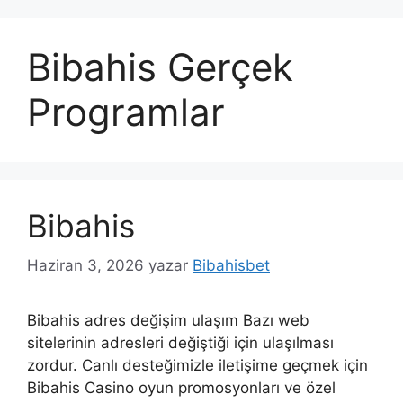
Bibahis Gerçek
Programlar
Bibahis
Haziran 3, 2026
yazar
Bibahisbet
Bibahis adres değişim ulaşım Bazı web
sitelerinin adresleri değiştiği için ulaşılması
zordur. Canlı desteğimizle iletişime geçmek için
Bibahis Casino oyun promosyonları ve özel