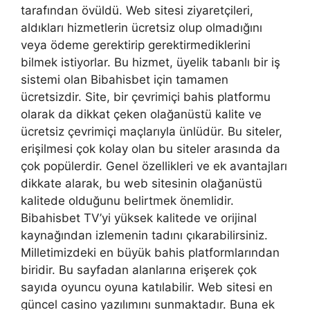
tarafından övüldü. Web sitesi ziyaretçileri,
aldıkları hizmetlerin ücretsiz olup olmadığını
veya ödeme gerektirip gerektirmediklerini
bilmek istiyorlar. Bu hizmet, üyelik tabanlı bir iş
sistemi olan Bibahisbet için tamamen
ücretsizdir. Site, bir çevrimiçi bahis platformu
olarak da dikkat çeken olağanüstü kalite ve
ücretsiz çevrimiçi maçlarıyla ünlüdür. Bu siteler,
erişilmesi çok kolay olan bu siteler arasında da
çok popülerdir. Genel özellikleri ve ek avantajları
dikkate alarak, bu web sitesinin olağanüstü
kalitede olduğunu belirtmek önemlidir.
Bibahisbet TV’yi yüksek kalitede ve orijinal
kaynağından izlemenin tadını çıkarabilirsiniz.
Milletimizdeki en büyük bahis platformlarından
biridir. Bu sayfadan alanlarına erişerek çok
sayıda oyuncu oyuna katılabilir. Web sitesi en
güncel casino yazılımını sunmaktadır. Buna ek