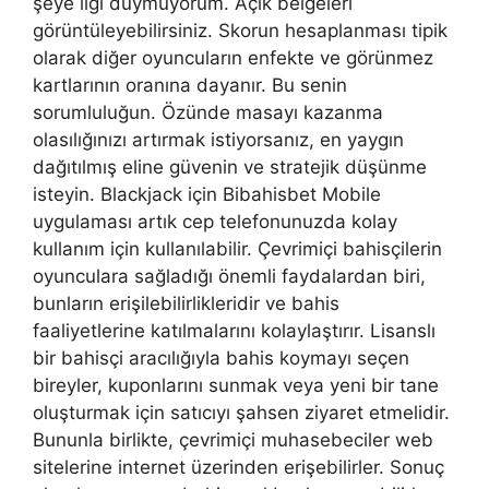
şeye ilgi duymuyorum. Açık belgeleri
görüntüleyebilirsiniz. Skorun hesaplanması tipik
olarak diğer oyuncuların enfekte ve görünmez
kartlarının oranına dayanır. Bu senin
sorumluluğun. Özünde masayı kazanma
olasılığınızı artırmak istiyorsanız, en yaygın
dağıtılmış eline güvenin ve stratejik düşünme
isteyin. Blackjack için Bibahisbet Mobile
uygulaması artık cep telefonunuzda kolay
kullanım için kullanılabilir. Çevrimiçi bahisçilerin
oyunculara sağladığı önemli faydalardan biri,
bunların erişilebilirlikleridir ve bahis
faaliyetlerine katılmalarını kolaylaştırır. Lisanslı
bir bahisçi aracılığıyla bahis koymayı seçen
bireyler, kuponlarını sunmak veya yeni bir tane
oluşturmak için satıcıyı şahsen ziyaret etmelidir.
Bununla birlikte, çevrimiçi muhasebeciler web
sitelerine internet üzerinden erişebilirler. Sonuç