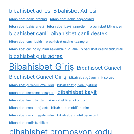
bibahisbet adres
Bibahisbet Adresi
bibahisbet bahis oranları
bibahisbet bahis seçenekleri
bibahisbet bahis sitesi
bibahisbet bayi hizmetleri
bibahisbet btk engeli
bibahisbet canli
bibahisbet canli destek
bibahisbet canlı bahis
bibahisbet casino kazançları
bibahisbet casino oyunları hakkında bilgi alın
bibahisbet casino tutkunları
bibahisbet giris adresi
Bibahisbet Giriş
Bibahisbet Güncel
Bibahisbet Güncel Giriş
bibahisbet güvenilirlik sorusu
bibahisbet güvenilir özellikler
bibahisbet güvenli yatırım
bibahisbet kayit
bibahisbet i̇nceleme sonuçları
bibahisbet kayıt twitter
bibahisbet lisans kontrolü
bibahisbet mobil bağlantı
bibahisbet mobil i̇letişim
bibahisbet mobil uygulamalar
bibahisbet mobil uyumluluk
bibahisbet nadir özellikler
bibahisbet promosyon kodu