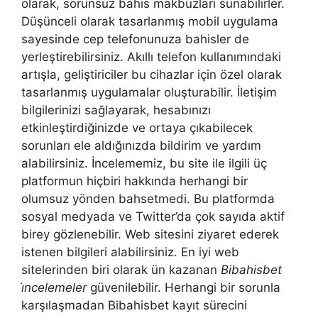
olarak, sorunsuz bahis makbuzları sunabilirler.
Düşünceli olarak tasarlanmış mobil uygulama
sayesinde cep telefonunuza bahisler de
yerleştirebilirsiniz. Akıllı telefon kullanımındaki
artışla, geliştiriciler bu cihazlar için özel olarak
tasarlanmış uygulamalar oluşturabilir. İletişim
bilgilerinizi sağlayarak, hesabınızı
etkinleştirdiğinizde ve ortaya çıkabilecek
sorunları ele aldığınızda bildirim ve yardım
alabilirsiniz. İncelememiz, bu site ile ilgili üç
platformun hiçbiri hakkında herhangi bir
olumsuz yönden bahsetmedi. Bu platformda
sosyal medyada ve Twitter’da çok sayıda aktif
birey gözlenebilir. Web sitesini ziyaret ederek
istenen bilgileri alabilirsiniz. En iyi web
sitelerinden biri olarak ün kazanan
Bibahisbet
i̇ncelemeler
güvenilebilir. Herhangi bir sorunla
karşılaşmadan Bibahisbet kayıt sürecini