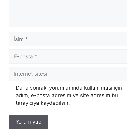
İsim
E-
posta
İnternet
sitesi
Daha sonraki yorumlarımda kullanılması için
adım, e-posta adresim ve site adresim bu
tarayıcıya kaydedilsin.