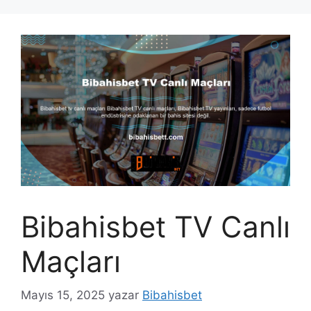
Bibahisbet TV Canlı
Maçları
Mayıs 15, 2025
yazar
Bibahisbet