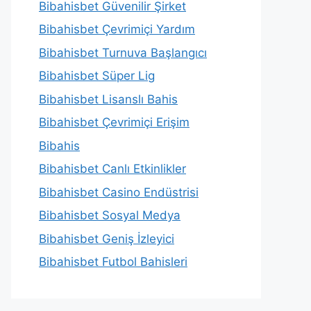
Bibahisbet Güvenilir Şirket
Bibahisbet Çevrimiçi Yardım
Bibahisbet Turnuva Başlangıcı
Bibahisbet Süper Lig
Bibahisbet Lisanslı Bahis
Bibahisbet Çevrimiçi Erişim
Bibahis
Bibahisbet Canlı Etkinlikler
Bibahisbet Casino Endüstrisi
Bibahisbet Sosyal Medya
Bibahisbet Geniş İzleyici
Bibahisbet Futbol Bahisleri