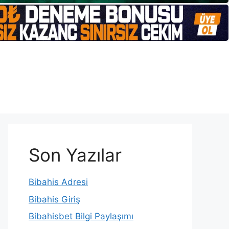
Son Yazılar
Bibahis Adresi
Bibahis Giriş
Bibahisbet Bilgi Paylaşımı