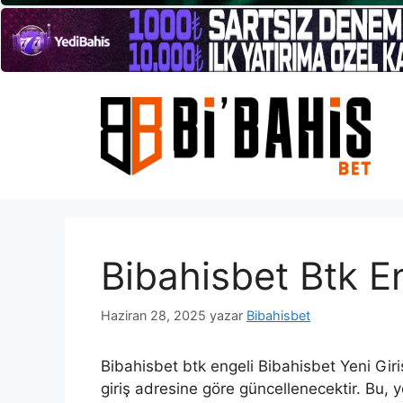
İçeriğe
atla
Bibahisbet Btk E
Haziran 28, 2025
yazar
Bibahisbet
Bibahisbet btk engeli Bibahisbet Yeni Gir
giriş adresine göre güncellenecektir. Bu,