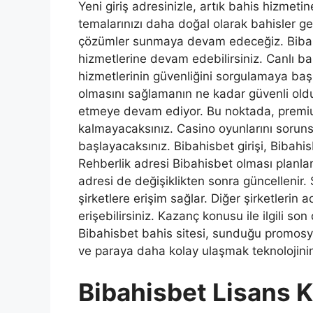
Yeni giriş adresinizle, artık bahis hizmeti
temalarınızı daha doğal olarak bahisler g
çözümler sunmaya devam edeceğiz. Bibahisb
hizmetlerine devam edebilirsiniz. Canlı ba
hizmetlerinin güvenliğini sorgulamaya başla
olmasını sağlamanın ne kadar güvenli old
etmeye devam ediyor. Bu noktada, premiu
kalmayacaksınız. Casino oyunlarını soruns
başlayacaksınız. Bibahisbet girişi, Bibahis
Rehberlik adresi Bibahisbet olması planlan
adresi de değişiklikten sonra güncellenir. 
şirketlere erişim sağlar. Diğer şirketlerin 
erişebilirsiniz. Kazanç konusu ile ilgili so
Bibahisbet bahis sitesi, sunduğu promosyo
ve paraya daha kolay ulaşmak teknolojinin 
Bibahisbet Lisans K