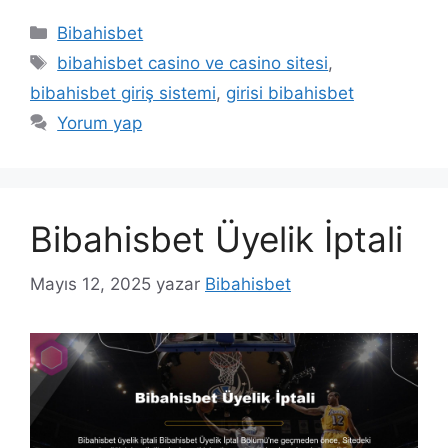
Kategoriler
Bibahisbet
Etiketler
bibahisbet casino ve casino sitesi
,
bibahisbet giriş sistemi
,
girisi bibahisbet
Yorum yap
Bibahisbet Üyelik İptali
Mayıs 12, 2025
yazar
Bibahisbet