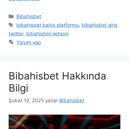
Kategoriler
Bibahisbet
Etiketler
bibahisbet bahis platformu
,
bibahisbet giris
twitter
,
bibahisbet i̇letişim
Yorum yap
Bibahisbet Hakkında
Bilgi
Şubat 12, 2025
yazar
Bibahisbet