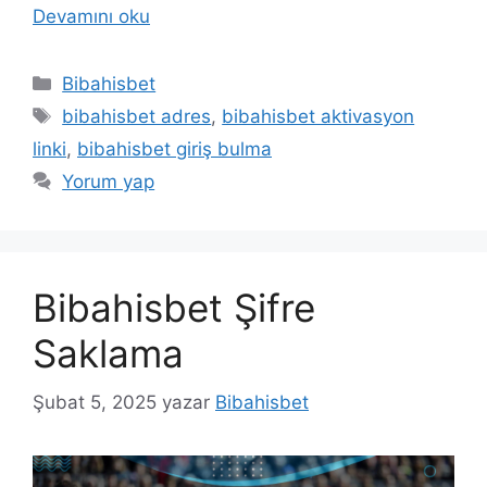
Devamını oku
Kategoriler
Bibahisbet
Etiketler
bibahisbet adres
,
bibahisbet aktivasyon
linki
,
bibahisbet giriş bulma
Yorum yap
Bibahisbet Şifre
Saklama
Şubat 5, 2025
yazar
Bibahisbet