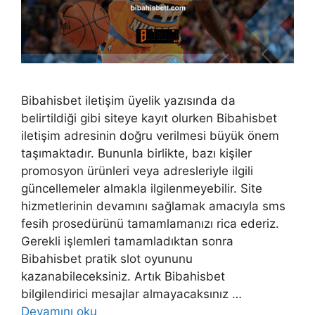
Bibahisbet iletişim üyelik yazısında da
belirtildiği gibi siteye kayıt olurken Bibahisbet
iletişim adresinin doğru verilmesi büyük önem
taşımaktadır. Bununla birlikte, bazı kişiler
promosyon ürünleri veya adresleriyle ilgili
güncellemeler almakla ilgilenmeyebilir. Site
hizmetlerinin devamını sağlamak amacıyla sms
fesih prosedürünü tamamlamanızı rica ederiz.
Gerekli işlemleri tamamladıktan sonra
Bibahisbet pratik slot oyununu
kazanabileceksiniz. Artık Bibahisbet
bilgilendirici mesajlar almayacaksınız …
Devamını oku