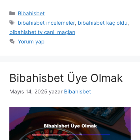
Kategoriler
Bibahisbet
Etiketler
bibahisbet i̇ncelemeler
,
bibahisbet kaç oldu
,
bibahisbet tv canlı maçları
Yorum yap
Bibahisbet Üye Olmak
Mayıs 14, 2025
yazar
Bibahisbet