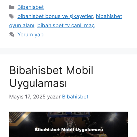
Kategoriler
Bibahisbet
Etiketler
bibahisbet bonus ve şikayetler
,
bibahisbet
oyun alanı
,
bibahisbet tv canli maç
Yorum yap
Bibahisbet Mobil
Uygulaması
Mayıs 17, 2025
yazar
Bibahisbet