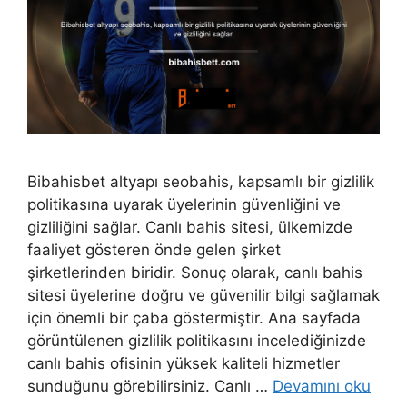
Bibahisbet altyapı seobahis, kapsamlı bir gizlilik
politikasına uyarak üyelerinin güvenliğini ve
gizliliğini sağlar. Canlı bahis sitesi, ülkemizde
faaliyet gösteren önde gelen şirket
şirketlerinden biridir. Sonuç olarak, canlı bahis
sitesi üyelerine doğru ve güvenilir bilgi sağlamak
için önemli bir çaba göstermiştir. Ana sayfada
görüntülenen gizlilik politikasını incelediğinizde
canlı bahis ofisinin yüksek kaliteli hizmetler
sunduğunu görebilirsiniz. Canlı …
Devamını oku