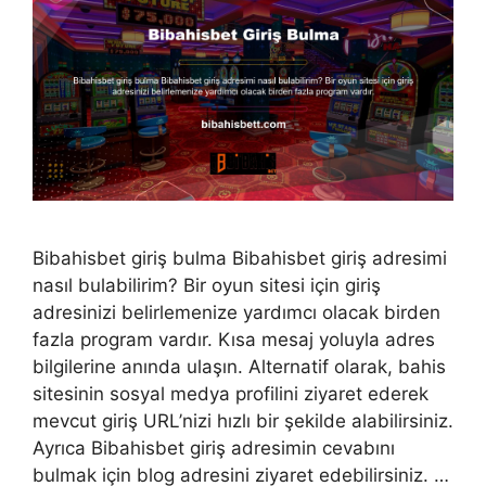
Bibahisbet giriş bulma Bibahisbet giriş adresimi
nasıl bulabilirim? Bir oyun sitesi için giriş
adresinizi belirlemenize yardımcı olacak birden
fazla program vardır. Kısa mesaj yoluyla adres
bilgilerine anında ulaşın. Alternatif olarak, bahis
sitesinin sosyal medya profilini ziyaret ederek
mevcut giriş URL’nizi hızlı bir şekilde alabilirsiniz.
Ayrıca Bibahisbet giriş adresimin cevabını
bulmak için blog adresini ziyaret edebilirsiniz. …