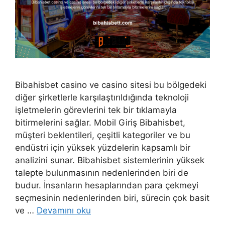
Bibahisbet casino ve casino sitesi bu bölgedeki
diğer şirketlerle karşılaştırıldığında teknoloji
işletmelerin görevlerini tek bir tıklamayla
bitirmelerini sağlar. Mobil Giriş Bibahisbet,
müşteri beklentileri, çeşitli kategoriler ve bu
endüstri için yüksek yüzdelerin kapsamlı bir
analizini sunar. Bibahisbet sistemlerinin yüksek
talepte bulunmasının nedenlerinden biri de
budur. İnsanların hesaplarından para çekmeyi
seçmesinin nedenlerinden biri, sürecin çok basit
ve …
Devamını oku