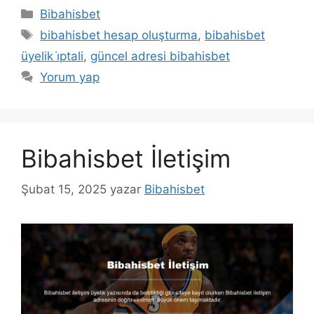
Kategoriler
Bibahisbet
Etiketler
bibahisbet hesap oluşturma
,
bibahisbet
üyelik i̇ptali
,
güncel adresi bibahisbet
Yorum yap
Bibahisbet İletişim
Şubat 15, 2025
yazar
Bibahisbet