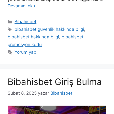
Devamını oku
Kategoriler
Bibahisbet
Etiketler
bibahisbet güvenlik hakkında bilgi
,
bibahisbet hakkında bilgi
,
bibahisbet
promosyon kodu
Yorum yap
Bibahisbet Giriş Bulma
Şubat 8, 2025
yazar
Bibahisbet